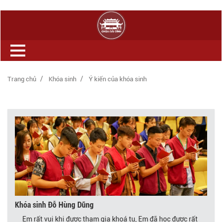
Trang chủ
Khóa sinh
Ý kiến của khóa sinh
Khóa sinh Đỗ Hùng Dũng
Em rất vui khi được tham gia khoá tu, Em đã học được rất