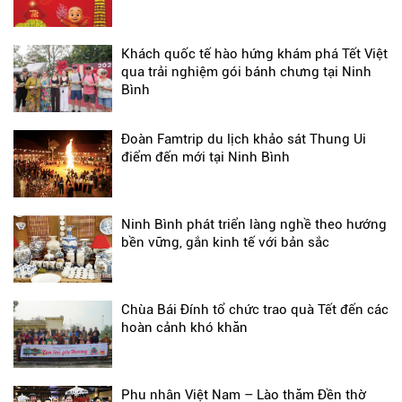
Khách quốc tế hào hứng khám phá Tết Việt
qua trải nghiệm gói bánh chưng tại Ninh
Bình
Đoàn Famtrip du lịch khảo sát Thung Ui
điểm đến mới tại Ninh Bình
Ninh Bình phát triển làng nghề theo hướng
bền vững, gắn kinh tế với bản sắc
Chùa Bái Đính tổ chức trao quà Tết đến các
hoàn cảnh khó khăn
Phu nhân Việt Nam – Lào thăm Đền thờ