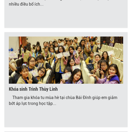
nhiều điều bổ ích...
Khóa sinh Trình Thùy Linh
Tham gia khóa tu mùa hè tại chùa Bái Đính giúp em giảm
bớt áp lực trong học tập...