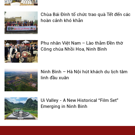
Chùa Bái Đính tổ chức trao quà Tết đến các
hoàn cảnh khó khăn
Phu nhân Việt Nam – Lào thăm Đền thờ
Công chúa Nhồi Hoa, Ninh Bình
Ninh Bình – Hà Nội hút khách du lịch tâm
linh đầu xuân
Ui Valley - A New Historical “Film Set”
Emerging in Ninh Binh